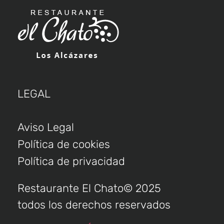
LEGAL
Aviso Legal
Política de cookies
Política de privacidad
Restaurante El Chato© 2025
todos los derechos reservados