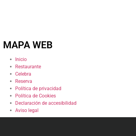
MAPA WEB
Inicio
Restaurante
Celebra
Reserva
Política de privacidad
Política de Cookies
Declaración de accesibilidad
Aviso legal